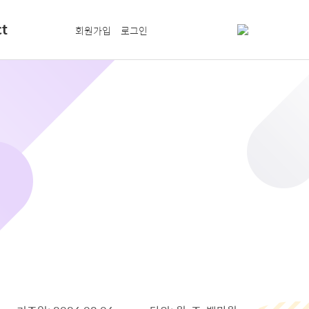
ct
회원가입
로그인