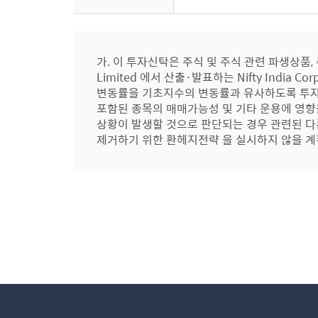
가. 이 투자신탁은 주식 및 주식 관련 파생상품,
Limited 에서 산출·발표하는 Nifty India Co
변동률을 기초지수의 변동률과 유사하도록 투자
포함된 종목의 매매가능성 및 기타 운용에 영향
상황이 발생할 것으로 판단되는 경우 관련된 다
제거하기 위한 환헤지전략 을 실시하지 않을 