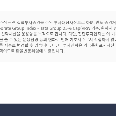
 주식 관련 집합투자증권을 주된 투자대상자산으로 하며, 인도 증권거래소
rporate Group Index - Tata Group 25% Cap(KRW 기준
신탁재산을 운용함을 목적으로 합니다. 다만, 집합투자업자는 이 기
을 줄 수 있는 운용환경 등의 변화로 인해 기초지수로서 적합하지 
른 지수로 변경할 수 있습니다. 나. 이 투자신탁은 외국통화표시자
계획이므로 환율변동위험에 노출됩니다.